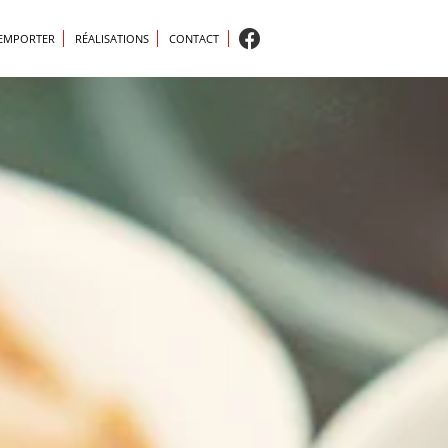
 EMPORTER
RÉALISATIONS
CONTACT