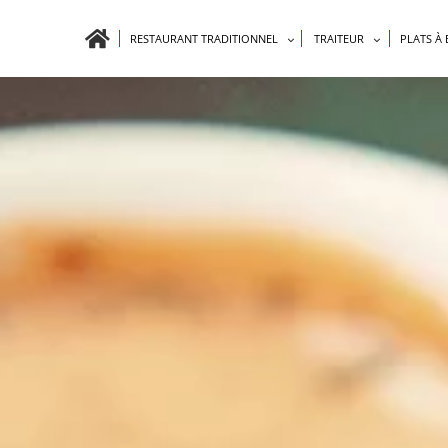
RESTAURANT TRADITIONNEL
TRAITEUR
PLATS À