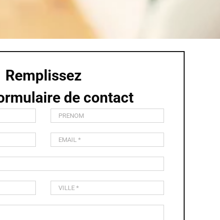
Remplissez
ormulaire de contact
Alternative: