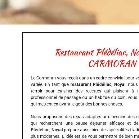
Restaurant Plédéliac, N
CARMORAN
Le Cormoran vous reçoit dans un cadre convivial pour vo
variée. En tant que
restaurant Plédéliac, Noyal
, nous
terroir pour cuisiner des recettes qui plaisent 
professionnel de passage ou un habitué du coin, vous 
qui mettent en avant le goût des bonnes choses.
Nous proposons des repas adaptés aux besoins des o
qui recherchent une pause déjeuner efficace et de
Plédéliac, Noyal
prépare aussi bien des spécialités trad
plus modernes. L’idée est de vous permettre de bien m