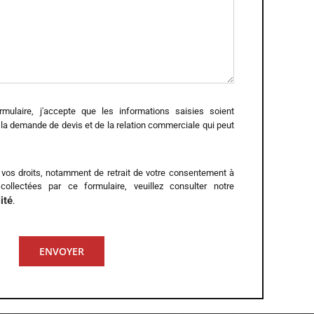
mulaire, j'accepte que les informations saisies soient
 la demande de devis et de la relation commerciale qui peut
r vos droits, notamment de retrait de votre consentement à
 collectées par ce formulaire, veuillez consulter notre
ité
.