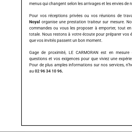
menus qui changent selon les arrivages et les envies de n
Pour vos réceptions privées ou vos réunions de trava
Noyal
organise une prestation traiteur sur mesure. No
commandes ou vous les proposer à emporter, tout en 
totale. Nous restons à votre écoute pour préparer vos 
que vos invités passent un bon moment.
Gage de proximité, LE CARMORAN est en mesure d
questions et vos exigences pour que viviez une expérie
Pour de plus amples informations sur nos services, n’h
au
02 96 34 10 96
.