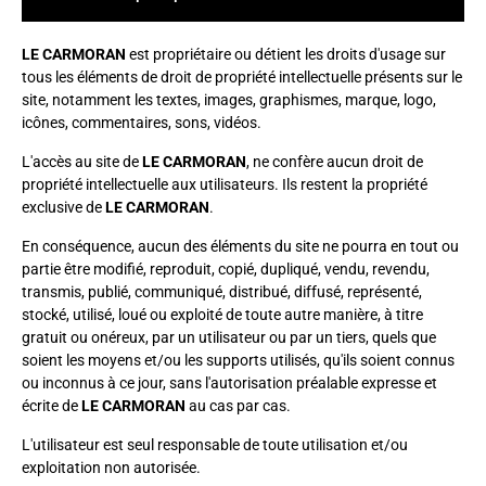
LE CARMORAN
est propriétaire ou détient les droits d'usage sur
tous les éléments de droit de propriété intellectuelle présents sur le
site, notamment les textes, images, graphismes, marque, logo,
icônes, commentaires, sons, vidéos.
L'accès au site de
LE CARMORAN
, ne confère aucun droit de
propriété intellectuelle aux utilisateurs. Ils restent la propriété
exclusive de
LE CARMORAN
.
En conséquence, aucun des éléments du site ne pourra en tout ou
partie être modifié, reproduit, copié, dupliqué, vendu, revendu,
transmis, publié, communiqué, distribué, diffusé, représenté,
stocké, utilisé, loué ou exploité de toute autre manière, à titre
gratuit ou onéreux, par un utilisateur ou par un tiers, quels que
soient les moyens et/ou les supports utilisés, qu'ils soient connus
ou inconnus à ce jour, sans l'autorisation préalable expresse et
écrite de
LE CARMORAN
au cas par cas.
L'utilisateur est seul responsable de toute utilisation et/ou
exploitation non autorisée.