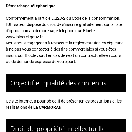
Démarchage téléphonique
Conformément à l'article L.223-2 du Code de la consommation,
l'Utilisateur dispose du droit de s'inscrire gratuitement sur la liste
d'opposition au démarchage téléphonique Bloctel :
www.bloctel.gouv.fr
.
Nous nous engageons à respecter la réglementation en vigueur et
à ne pas vous contacter à des fins commerciales si vous êtes
inscrit sur Bloctel, sauf en cas de relation contractuelle en cours
ou de demande expresse de votre part.
Objectif et qualité des contenus
Ce site internet a pour objectif de présenter les prestations et les
réalisations de
LE CARMORAN
.
Droit de propriété intellectuelle