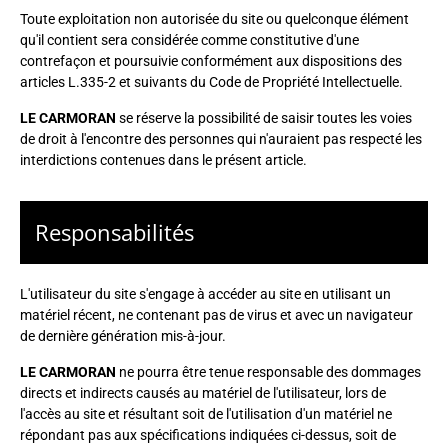
Toute exploitation non autorisée du site ou quelconque élément
qu'il contient sera considérée comme constitutive d'une
contrefaçon et poursuivie conformément aux dispositions des
articles L.335-2 et suivants du Code de Propriété Intellectuelle.
LE CARMORAN
se réserve la possibilité de saisir toutes les voies
de droit à l'encontre des personnes qui n'auraient pas respecté les
interdictions contenues dans le présent article.
Responsabilités
L'utilisateur du site s'engage à accéder au site en utilisant un
matériel récent, ne contenant pas de virus et avec un navigateur
de dernière génération mis-à-jour.
LE CARMORAN
ne pourra être tenue responsable des dommages
directs et indirects causés au matériel de l'utilisateur, lors de
l'accès au site et résultant soit de l'utilisation d'un matériel ne
répondant pas aux spécifications indiquées ci-dessus, soit de