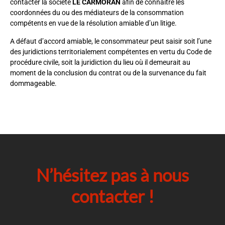
contacter la société
LE CARMORAN
afin de connaître les
coordonnées du ou des médiateurs de la consommation
compétents en vue de la résolution amiable d’un litige.
A défaut d’accord amiable, le consommateur peut saisir soit l’une
des juridictions territorialement compétentes en vertu du Code de
procédure civile, soit la juridiction du lieu où il demeurait au
moment de la conclusion du contrat ou de la survenance du fait
dommageable.
N’hésitez pas à nous
contacter !