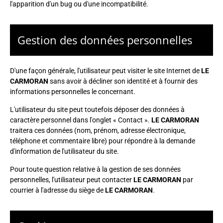
l'apparition d'un bug ou d'une incompatibilité.
Gestion des données personnelles
D'une façon générale, l'utilisateur peut visiter le site Internet de
LE
CARMORAN
sans avoir à décliner son identité et à fournir des
informations personnelles le concernant.
L'utilisateur du site peut toutefois déposer des données à
caractère personnel dans l'onglet « Contact ».
LE CARMORAN
traitera ces données (nom, prénom, adresse électronique,
téléphone et commentaire libre) pour répondre à la demande
d'information de l'utilisateur du site.
Pour toute question relative à la gestion de ses données
personnelles, l'utilisateur peut contacter
LE CARMORAN
par
courrier à l'adresse du siège de
LE CARMORAN
.