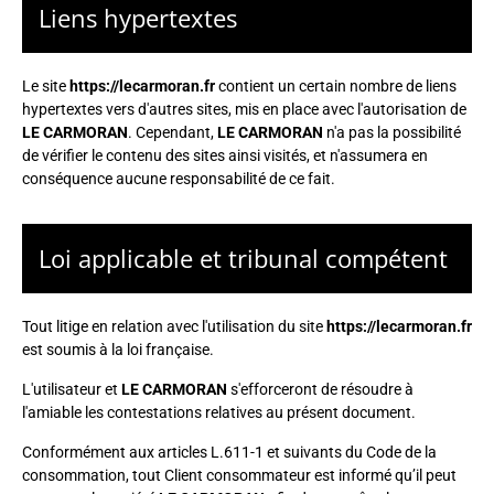
Liens hypertextes
Le site
https://lecarmoran.fr
contient un certain nombre de liens
hypertextes vers d'autres sites, mis en place avec l'autorisation de
LE CARMORAN
. Cependant,
LE CARMORAN
n'a pas la possibilité
de vérifier le contenu des sites ainsi visités, et n'assumera en
conséquence aucune responsabilité de ce fait.
Loi applicable et tribunal compétent
Tout litige en relation avec l'utilisation du site
https://lecarmoran.fr
est soumis à la loi française.
L'utilisateur et
LE CARMORAN
s'efforceront de résoudre à
l'amiable les contestations relatives au présent document.
Conformément aux articles L.611-1 et suivants du Code de la
consommation, tout Client consommateur est informé qu’il peut