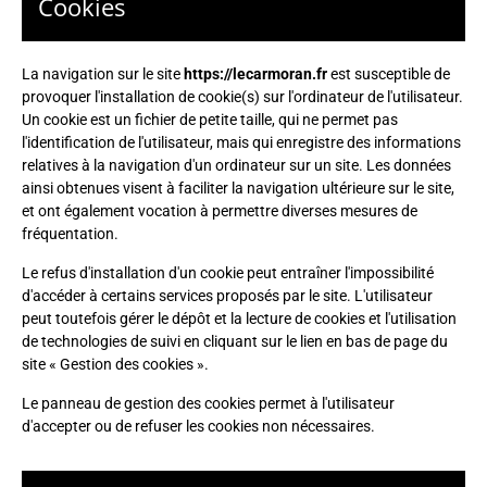
Cookies
La navigation sur le site
https://lecarmoran.fr
est susceptible de
provoquer l'installation de cookie(s) sur l'ordinateur de l'utilisateur.
Un cookie est un fichier de petite taille, qui ne permet pas
l'identification de l'utilisateur, mais qui enregistre des informations
relatives à la navigation d'un ordinateur sur un site. Les données
ainsi obtenues visent à faciliter la navigation ultérieure sur le site,
et ont également vocation à permettre diverses mesures de
fréquentation.
Le refus d'installation d'un cookie peut entraîner l'impossibilité
d'accéder à certains services proposés par le site. L'utilisateur
peut toutefois gérer le dépôt et la lecture de cookies et l'utilisation
de technologies de suivi en cliquant sur le lien en bas de page du
site « Gestion des cookies ».
Le panneau de gestion des cookies permet à l'utilisateur
d'accepter ou de refuser les cookies non nécessaires.